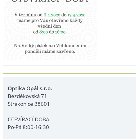
Optika Opál s.r.o.
Bezděkovská 71
Strakonice 38601
OTEVÍRACÍ DOBA
Po-Pá 8:00-16:30