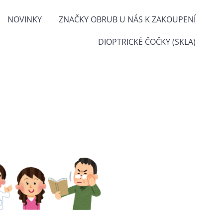
NOVINKY
ZNAČKY OBRUB U NÁS K ZAKOUPENÍ
DIOPTRICKÉ ČOČKY (SKLA)